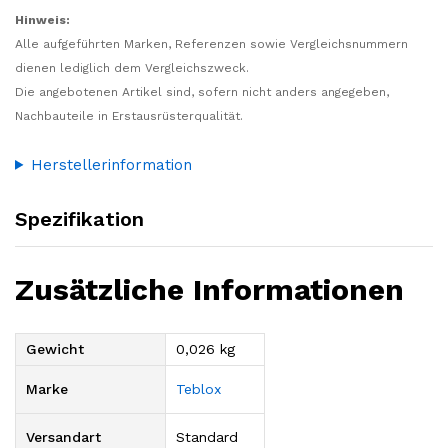
Hinweis:
Alle aufgeführten Marken, Referenzen sowie Vergleichsnummern
dienen lediglich dem Vergleichszweck.
Die angebotenen Artikel sind, sofern nicht anders angegeben,
Nachbauteile in Erstausrüsterqualität.
Herstellerinformation
Spezifikation
Zusätzliche Informationen
Gewicht
0,026 kg
Marke
Teblox
Versandart
Standard