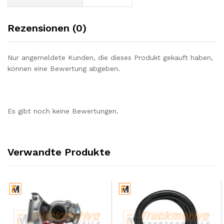
Rezensionen (0)
Nur angemeldete Kunden, die dieses Produkt gekauft haben,
können eine Bewertung abgeben.
Es gibt noch keine Bewertungen.
Verwandte Produkte