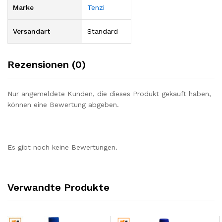
Marke
Tenzi
Versandart
Standard
Rezensionen (0)
Nur angemeldete Kunden, die dieses Produkt gekauft haben,
können eine Bewertung abgeben.
Es gibt noch keine Bewertungen.
Verwandte Produkte