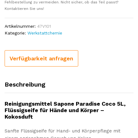
Fehlbestellung zu vermeiden. Nicht sicher, ob das Teil passt?
Kontaktieren Sie uns!
Artikelnummer:
47V101
Kategorie:
Werkstattchemie
Verfügbarkeit anfragen
Beschreibung
Reinigungsmittel Sapone Paradise Coco 5L,
Flüssigseife für Hände und Körper –
Kokosduft
Sanfte Flüssigseife für Hand- und Körperpflege mit