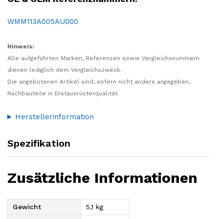
WMM113A005AU000
Hinweis:
Alle aufgeführten Marken, Referenzen sowie Vergleichsnummern
dienen lediglich dem Vergleichszweck.
Die angebotenen Artikel sind, sofern nicht anders angegeben,
Nachbauteile in Erstausrüsterqualität.
Herstellerinformation
Spezifikation
Zusätzliche Informationen
Gewicht
5,1 kg