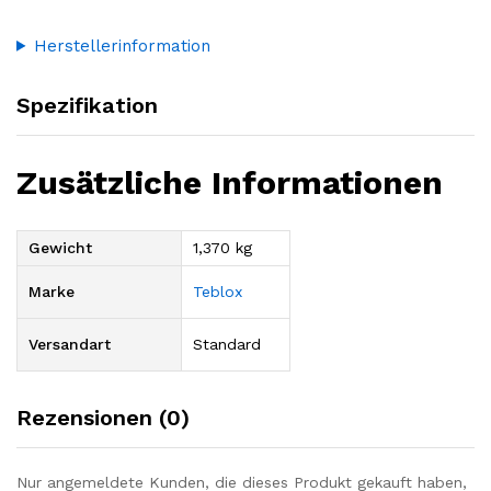
Herstellerinformation
Spezifikation
Zusätzliche Informationen
Gewicht
1,370 kg
Marke
Teblox
Versandart
Standard
Rezensionen (0)
Nur angemeldete Kunden, die dieses Produkt gekauft haben,