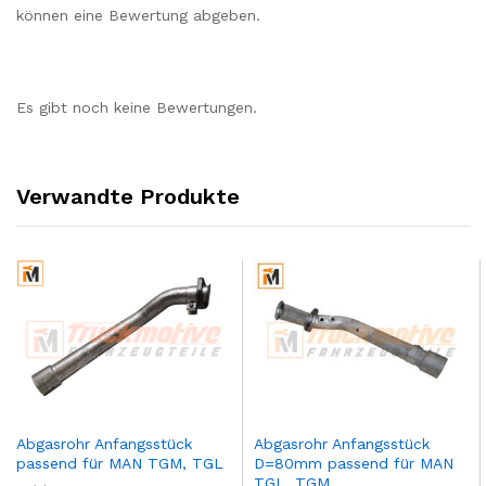
können eine Bewertung abgeben.
Es gibt noch keine Bewertungen.
Verwandte Produkte
Abgasrohr Anfangsstück
Abgasrohr Anfangsstück
passend für MAN TGM, TGL
D=80mm passend für MAN
TGL, TGM