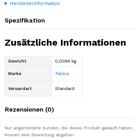
Herstellerinformation
Spezifikation
Zusätzliche Informationen
Gewicht
0,0094 kg
Marke
Teblox
Versandart
Standard
Rezensionen (0)
Nur angemeldete Kunden, die dieses Produkt gekauft haben,
können eine Bewertung abgeben.