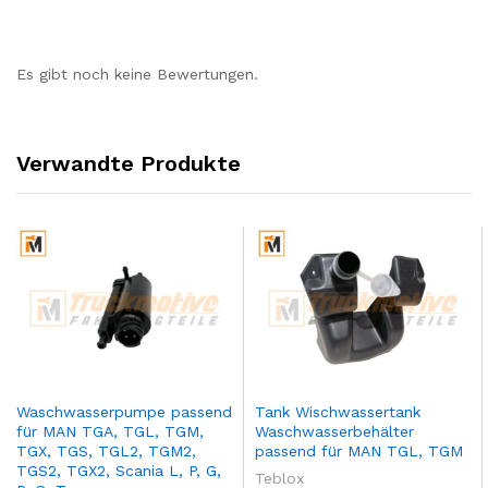
Es gibt noch keine Bewertungen.
Verwandte Produkte
Waschwasserpumpe passend
Tank Wischwassertank
für MAN TGA, TGL, TGM,
Waschwasserbehälter
TGX, TGS, TGL2, TGM2,
passend für MAN TGL, TGM
TGS2, TGX2, Scania L, P, G,
Teblox