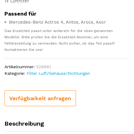
1x Luftfilter
Passend für
Mercedes-Benz Actros 4, Antos, Arocs, Axor
Das Ersatzteil passt unter anderem für die oben genannten
Modelle. Bitte prüfen Sie die Ersatzteil-Nummer, um eine
Fehlbestellung zu vermeiden. Nicht sicher, ob das Teil passt?
Kontaktieren Sie uns!
Artikelnummer:
52B861
Kategorie:
Filter Luft/Gehäuse/Dichtungen
Verfügbarkeit anfragen
Beschreibung