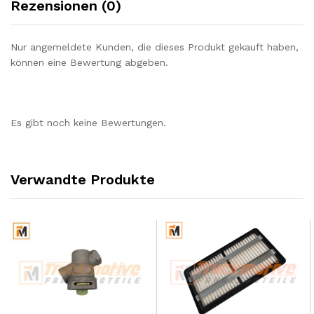
Rezensionen (0)
Nur angemeldete Kunden, die dieses Produkt gekauft haben,
können eine Bewertung abgeben.
Es gibt noch keine Bewertungen.
Verwandte Produkte