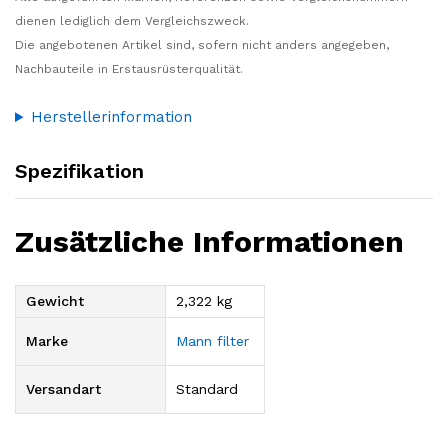
dienen lediglich dem Vergleichszweck.
Die angebotenen Artikel sind, sofern nicht anders angegeben,
Nachbauteile in Erstausrüsterqualität.
Herstellerinformation
Spezifikation
Zusätzliche Informationen
Gewicht
2,322 kg
Marke
Mann filter
Versandart
Standard