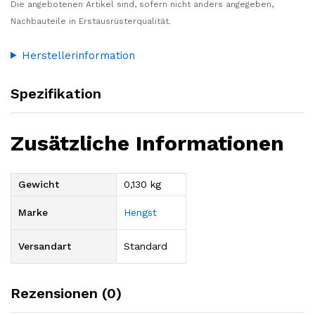
Die angebotenen Artikel sind, sofern nicht anders angegeben,
Nachbauteile in Erstausrüsterqualität.
Herstellerinformation
Spezifikation
Zusätzliche Informationen
Gewicht
0,130 kg
Marke
Hengst
Versandart
Standard
Rezensionen (0)