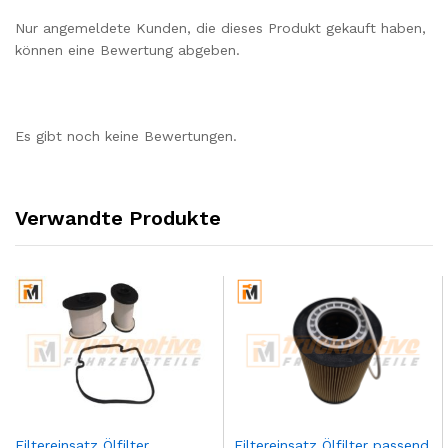
Nur angemeldete Kunden, die dieses Produkt gekauft haben,
können eine Bewertung abgeben.
Es gibt noch keine Bewertungen.
Verwandte Produkte
Filtereinsatz Ölfilter
Filtereinsatz Ölfilter passend