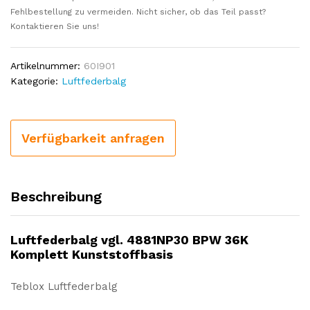
Fehlbestellung zu vermeiden. Nicht sicher, ob das Teil passt?
Kontaktieren Sie uns!
Artikelnummer:
60I901
Kategorie:
Luftfederbalg
Verfügbarkeit anfragen
Beschreibung
Luftfederbalg vgl. 4881NP30 BPW 36K
Komplett Kunststoffbasis
Teblox Luftfederbalg