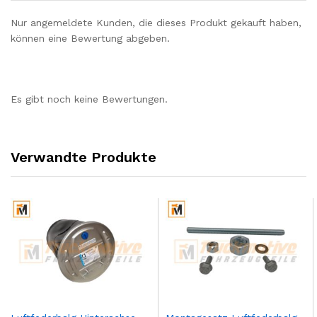
Nur angemeldete Kunden, die dieses Produkt gekauft haben,
können eine Bewertung abgeben.
Es gibt noch keine Bewertungen.
Verwandte Produkte