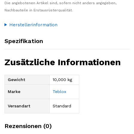
Die angebotenen Artikel sind, sofern nicht anders angegeben,
Nachbauteile in Erstausrüsterqualität.
Herstellerinformation
Spezifikation
Zusätzliche Informationen
Gewicht
10,000 kg
Marke
Teblox
Versandart
Standard
Rezensionen (0)