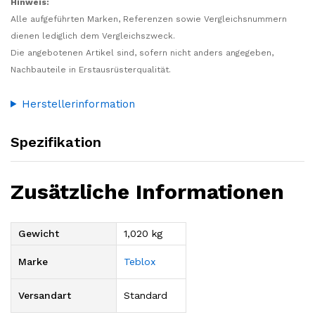
Hinweis:
Alle aufgeführten Marken, Referenzen sowie Vergleichsnummern
dienen lediglich dem Vergleichszweck.
Die angebotenen Artikel sind, sofern nicht anders angegeben,
Nachbauteile in Erstausrüsterqualität.
Herstellerinformation
Spezifikation
Zusätzliche Informationen
Gewicht
1,020 kg
Marke
Teblox
Versandart
Standard