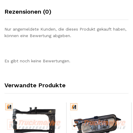
Rezensionen (0)
Nur angemeldete Kunden, die dieses Produkt gekauft haben,
können eine Bewertung abgeben.
Es gibt noch keine Bewertungen.
Verwandte Produkte