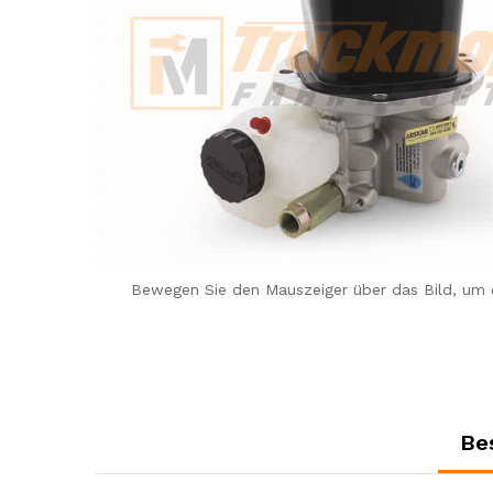
Bewegen Sie den Mauszeiger über das Bild, um 
Be