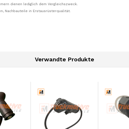
mern dienen lediglich dem Vergleichszweck.
n, Nachbauteile in Erstausrüsterqualität.
Verwandte Produkte