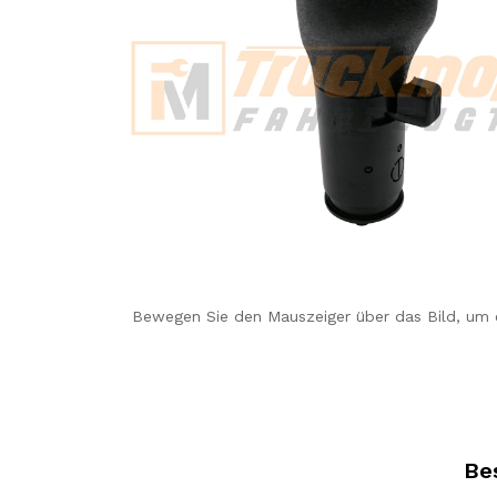
Bewegen Sie den Mauszeiger über das Bild, um 
Be