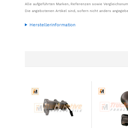
Alle aufgeführten Marken, Referenzen sowie Vergleichsnum
Die angebotenen Artikel sind, sofern nicht anders angegebe
Herstellerinformation