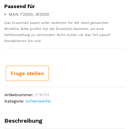
Passend für
MAN F2000, M2000
Das Ersatzteil passt unter anderem für die oben genannten
Modelle. Bitte prüfen Sie die Ersatzteil-Nummer, um eine
Fehlbestellung zu vermeiden. Nicht sicher, ob das Teil passt?
Kontaktieren Sie uns!
Frage stellen
Artikelnummer:
27N751
Kategorie:
Scheinwerfer
Beschreibung