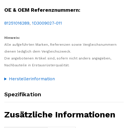
OE & OEM Referenznummern:
81251016289
,
1D3009027-011
Hinweis:
Alle aufgeführten Marken, Referenzen sowie Vergleichsnummern
dienen lediglich dem Vergleichszweck.
Die angebotenen Artikel sind, sofern nicht anders angegeben,
Nachbauteile in Erstausrüsterqualität.
Herstellerinformation
Spezifikation
Zusätzliche Informationen