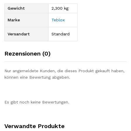
Gewicht
2,300 kg
Marke
Teblox
Versandart
Standard
Rezensionen (0)
Nur angemeldete Kunden, die dieses Produkt gekauft haben,
können eine Bewertung abgeben.
Es gibt noch keine Bewertungen.
Verwandte Produkte