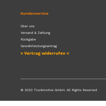
Kundenservice
Über uns
Versand & Zahlung
Rückgabe
Gewährleistungsantrag
> Vertrag widerrufen <
© 2020 Truckmotive GmbH. All Rights Reserved