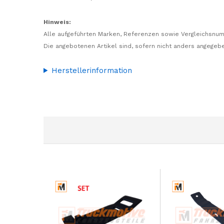
Hinweis:
Alle aufgeführten Marken, Referenzen sowie Vergleichsnum
Die angebotenen Artikel sind, sofern nicht anders angegebe
Herstellerinformation