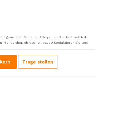
ben genannten Modelle. Bitte prüfen Sie die Ersatzteil-
 Nicht sicher, ob das Teil passt? Kontaktieren Sie uns!
korb
Frage stellen