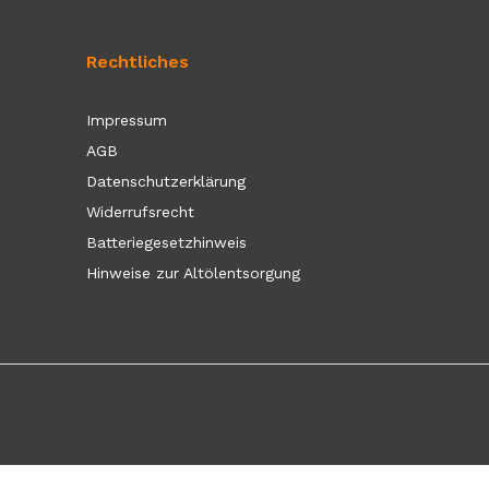
Rechtliches
Impressum
AGB
Datenschutzerklärung
Widerrufsrecht
Batteriegesetzhinweis
Hinweise zur Altölentsorgung