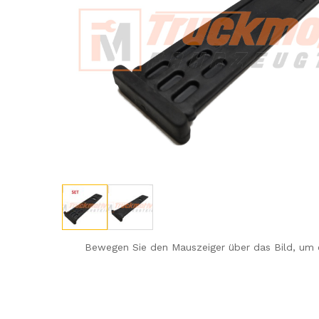
Bewegen Sie den Mauszeiger über das Bild, um 