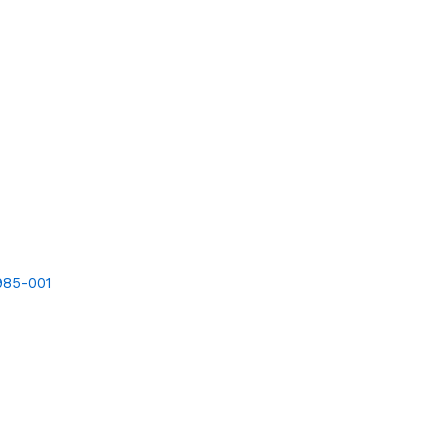
985-001