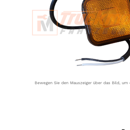
Bewegen Sie den Mauszeiger über das Bild, um 