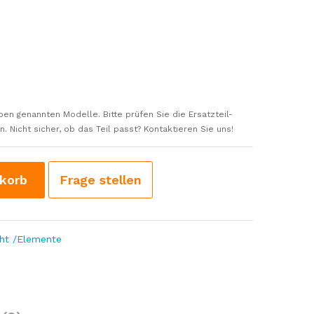
ben genannten Modelle. Bitte prüfen Sie die Ersatzteil-
 Nicht sicher, ob das Teil passt? Kontaktieren Sie uns!
korb
Frage stellen
cht /Elemente