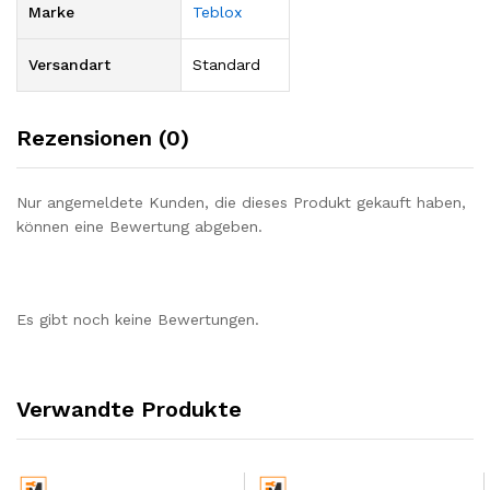
Marke
Teblox
Versandart
Standard
Rezensionen (0)
Nur angemeldete Kunden, die dieses Produkt gekauft haben,
können eine Bewertung abgeben.
Es gibt noch keine Bewertungen.
Verwandte Produkte