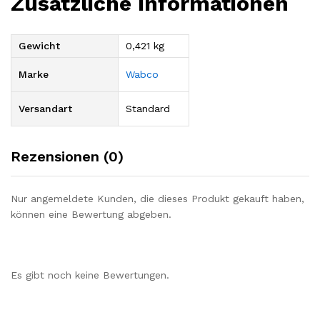
Zusätzliche Informationen
Gewicht
0,421 kg
Marke
Wabco
Versandart
Standard
Rezensionen (0)
Nur angemeldete Kunden, die dieses Produkt gekauft haben,
können eine Bewertung abgeben.
Es gibt noch keine Bewertungen.