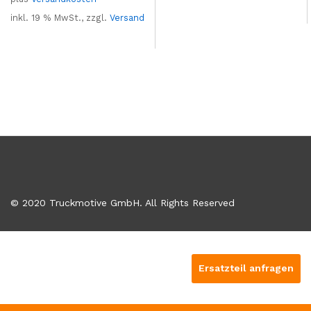
inkl. 19 % MwSt., zzgl.
Versand
© 2020 Truckmotive GmbH. All Rights Reserved
Ersatzteil anfragen