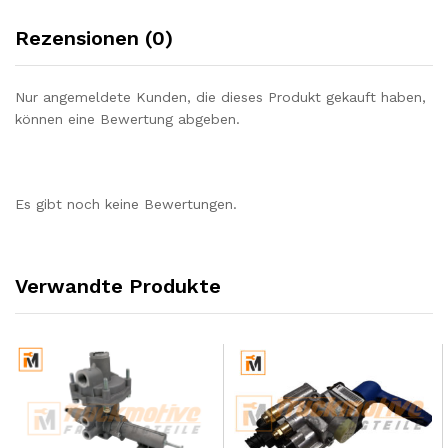
Rezensionen (0)
Nur angemeldete Kunden, die dieses Produkt gekauft haben,
können eine Bewertung abgeben.
Es gibt noch keine Bewertungen.
Verwandte Produkte