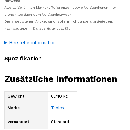
Hinweis:
Alle aufgeführten Marken, Referenzen sowie Vergleichsnummern
dienen lediglich dem Vergleichszweck.
Die angebotenen Artikel sind, sofern nicht anders angegeben,
Nachbauteile in Erstausrüsterqualität.
Herstellerinformation
Spezifikation
Zusätzliche Informationen
Gewicht
0,740 kg
Marke
Teblox
Versandart
Standard