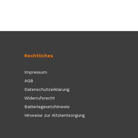
Rechtliches
Impressum
AGB
Datenschutzerklärung
Widerrufsrecht
Batteriegesetzhinweis
Hinweise zur Altölentsorgung