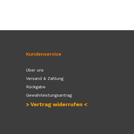
Kundenservice
Über uns
Versand & Zahlung
Rückgabe
Gewährleistungsantrag
> Vertrag widerrufen <