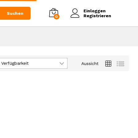
Einloggen
Suchen
Registrieren
0
 Verfügbarkeit
Aussicht