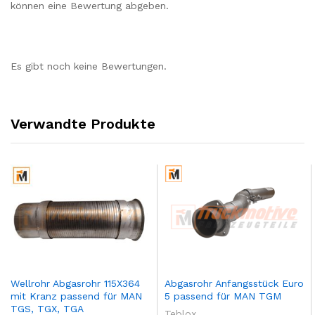
können eine Bewertung abgeben.
Es gibt noch keine Bewertungen.
Verwandte Produkte
Wellrohr Abgasrohr 115X364
Abgasrohr Anfangsstück Euro
mit Kranz passend für MAN
5 passend für MAN TGM
TGS, TGX, TGA
Teblox