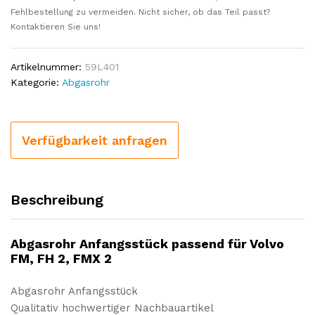
Fehlbestellung zu vermeiden. Nicht sicher, ob das Teil passt?
Kontaktieren Sie uns!
Artikelnummer:
59L401
Kategorie:
Abgasrohr
Verfügbarkeit anfragen
Beschreibung
Abgasrohr Anfangsstück passend für Volvo
FM, FH 2, FMX 2
Abgasrohr Anfangsstück
Qualitativ hochwertiger Nachbauartikel