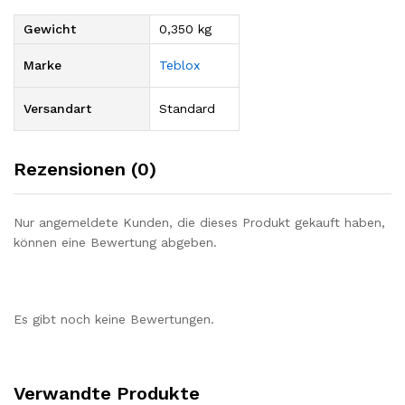
Gewicht
0,350 kg
Marke
Teblox
Versandart
Standard
Rezensionen (0)
Nur angemeldete Kunden, die dieses Produkt gekauft haben,
können eine Bewertung abgeben.
Es gibt noch keine Bewertungen.
Verwandte Produkte