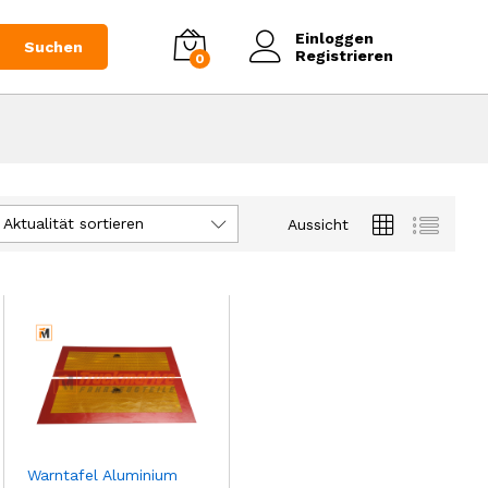
Einloggen
Suchen
Registrieren
0
Aktualität sortieren
Aussicht
Warntafel Aluminium