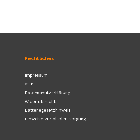
Rechtliches
Impressum
AGB
Datenschutzerklärung
Widerrufsrecht
Batteriegesetzhinweis
Hinweise zur Altölentsorgung