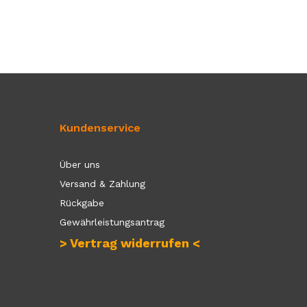
Kundenservice
Über uns
Versand & Zahlung
Rückgabe
Gewährleistungsantrag
> Vertrag widerrufen <