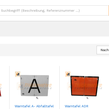
Nach 
Warntafel A- Abfalltafel
Warntafel ADR