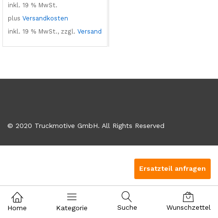
inkl. 19 % MwSt.
plus
Versandkosten
inkl. 19 % MwSt., zzgl.
Versand
© 2020 Truckmotive GmbH. All Rights Reserved
Ersatzteil anfragen
Suche
Wunschzettel
Home
Kategorie