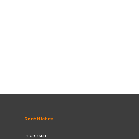
Rechtliches
Impressum