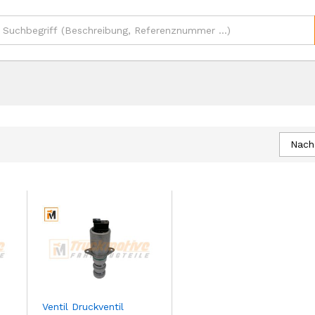
Nach
Ventil Druckventil