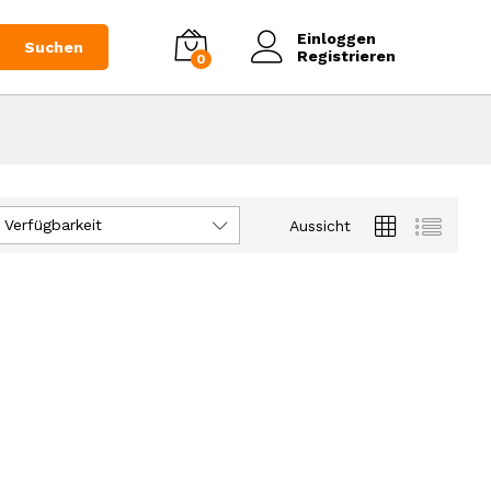
Einloggen
Suchen
Registrieren
0
 Verfügbarkeit
Aussicht